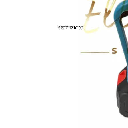
SPEDIZIONI