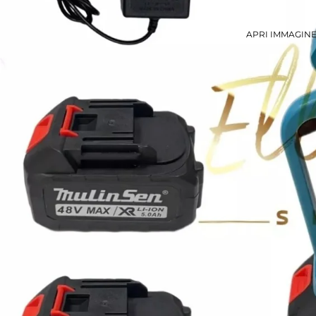
APRI IMMAGIN