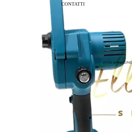
CONTATTI
APRI IMMAGIN