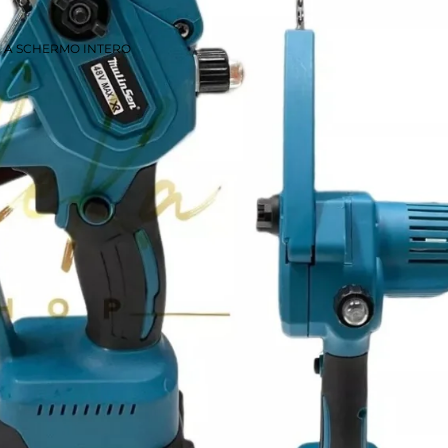
E A SCHERMO INTERO