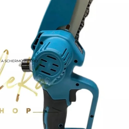
E A SCHERMO INTERO