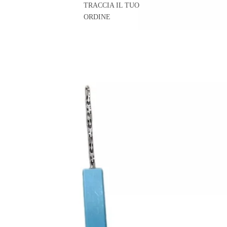
TRACCIA IL TUO
ORDINE