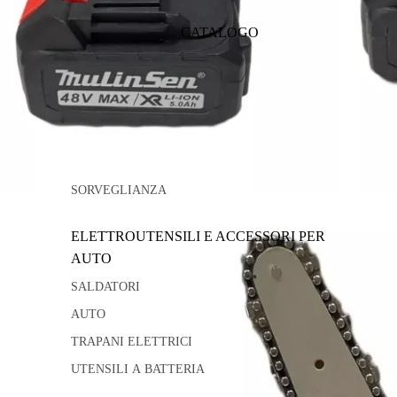
CATALOGO
SORVEGLIANZA
ELETTROUTENSILI E ACCESSORI PER
AUTO
SALDATORI
AUTO
TRAPANI ELETTRICI
UTENSILI A BATTERIA