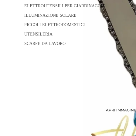
ELETTROUTENSILI PER GIARDINAGGIO
ILLUMINAZIONE SOLARE
PICCOLI ELETTRODOMESTICI
UTENSILERIA
SCARPE DA LAVORO
APRI IMMAGIN