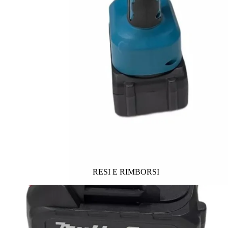
RESI E RIMBORSI