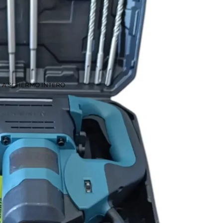
E A SCHERMO INTERO