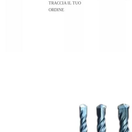
TRACCIA IL TUO
ORDINE