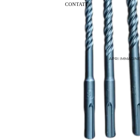
CONTATTI
APRI IMMAGIN