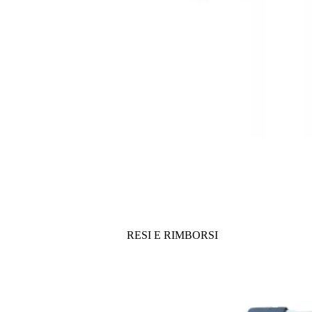
RESI E RIMBORSI