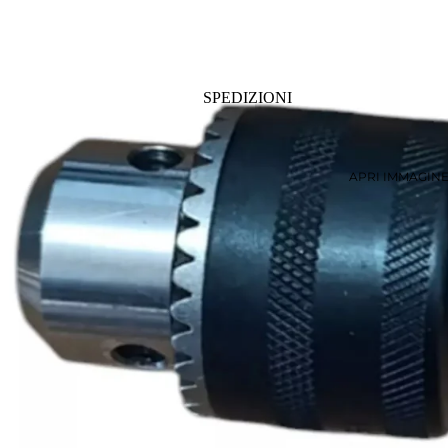
SPEDIZIONI
APRI IMMAGIN