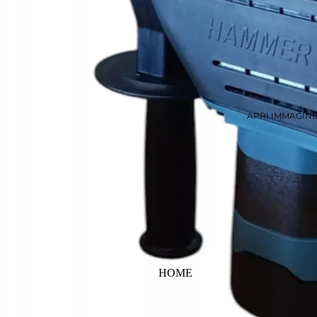
APRI IMMAGIN
HOME