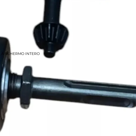
E A SCHERMO INTERO