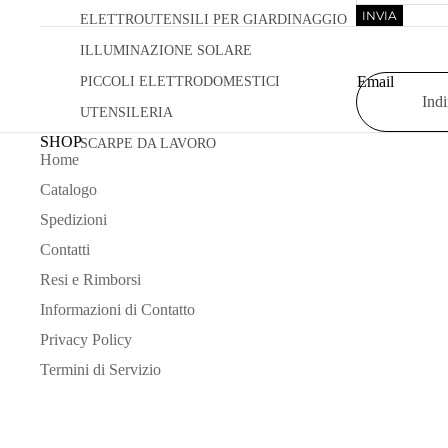
INVIA
ELETTROUTENSILI PER GIARDINAGGIO
ILLUMINAZIONE SOLARE
Email
PICCOLI ELETTRODOMESTICI
UTENSILERIA
SHOP
SCARPE DA LAVORO
Home
Catalogo
Spedizioni
Contatti
Resi e Rimborsi
Informazioni di Contatto
Privacy Policy
Termini di Servizio