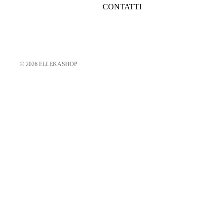
CONTATTI
© 2026
ELLEKASHOP