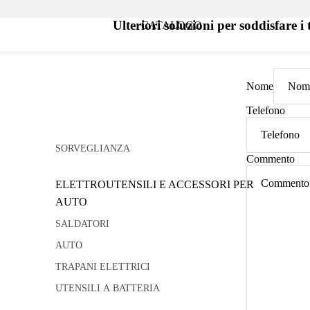
Ulteriori soluzioni per soddisfare i 
CATALOGO
Nome
Telefono
SORVEGLIANZA
Commento
ELETTROUTENSILI E ACCESSORI PER
AUTO
SALDATORI
AUTO
TRAPANI ELETTRICI
UTENSILI A BATTERIA