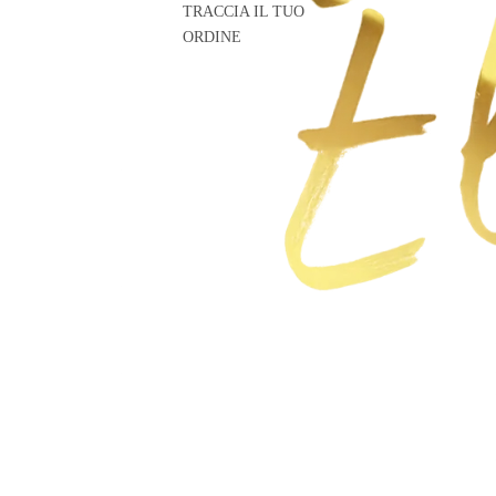
TRACCIA IL TUO
ORDINE