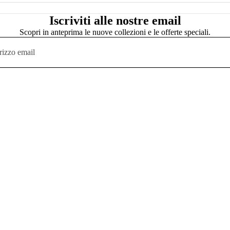
Iscriviti alle nostre email
Scopri in anteprima le nuove collezioni e le offerte speciali.