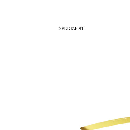
SPEDIZIONI