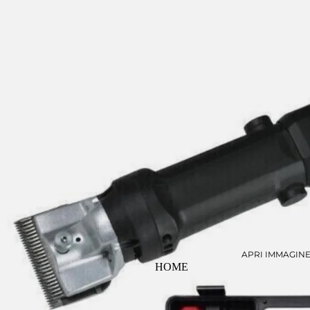
APRI IMMAGIN
HOME