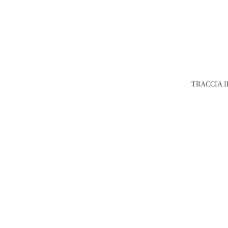
TRACCIA I