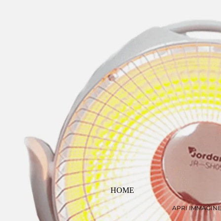
HOME
APRI IMMAGIN