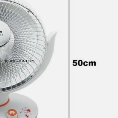
E A SCHERMO INTERO