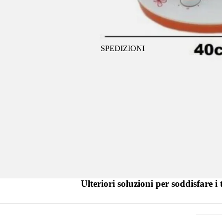
SPEDIZIONI
Ulteriori soluzioni per soddisfare i 