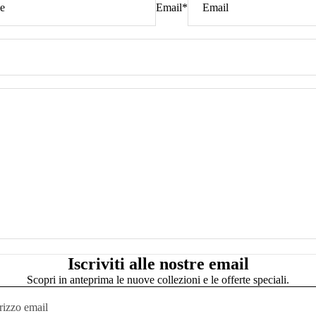
Email
*
Iscriviti alle nostre email
Scopri in anteprima le nuove collezioni e le offerte speciali.