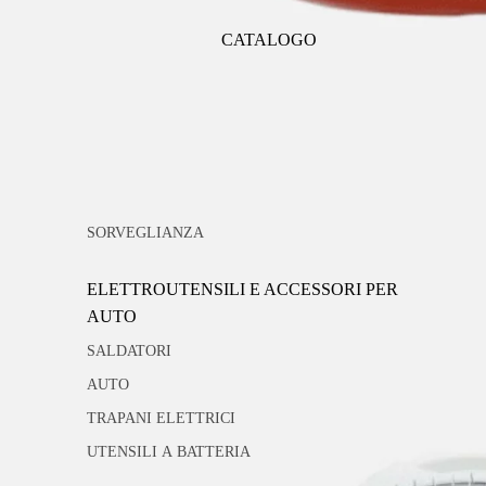
CATALOGO
SORVEGLIANZA
ELETTROUTENSILI E ACCESSORI PER
AUTO
SALDATORI
AUTO
TRAPANI ELETTRICI
UTENSILI A BATTERIA