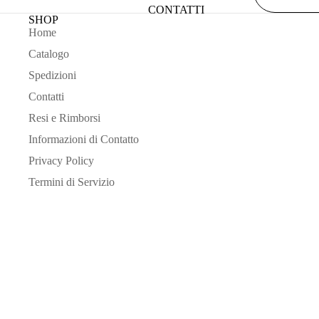
CONTATTI
SHOP
Home
Catalogo
Spedizioni
Contatti
Resi e Rimborsi
Informazioni di Contatto
Privacy Policy
Termini di Servizio