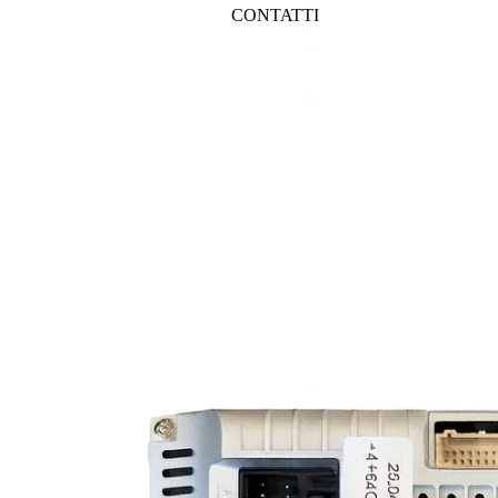
CONTATTI