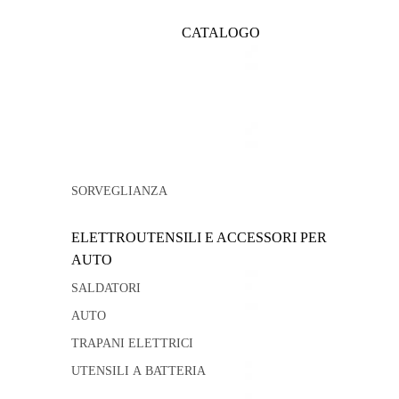
CATALOGO
SORVEGLIANZA
ELETTROUTENSILI E ACCESSORI PER
AUTO
SALDATORI
AUTO
TRAPANI ELETTRICI
UTENSILI A BATTERIA