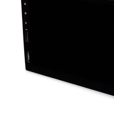
SPEDIZIONI
APRI IMMAGIN