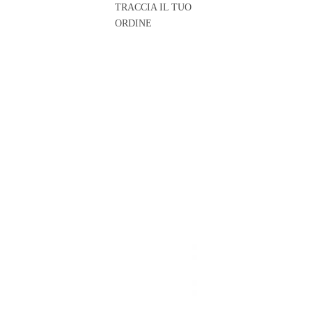
TRACCIA IL TUO
ORDINE