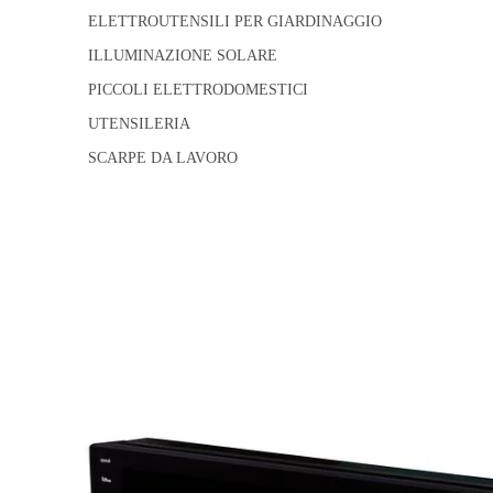
ELETTROUTENSILI PER GIARDINAGGIO
ILLUMINAZIONE SOLARE
PICCOLI ELETTRODOMESTICI
UTENSILERIA
SCARPE DA LAVORO