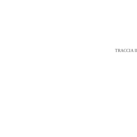
TRACCIA I