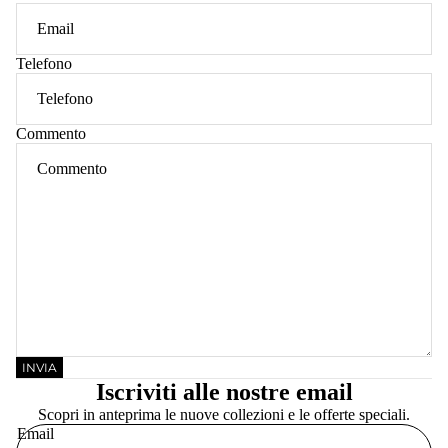
Telefono
Commento
INVIA
Iscriviti alle nostre email
Scopri in anteprima le nuove collezioni e le offerte speciali.
Email