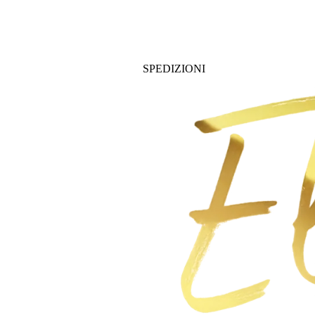
SPEDIZIONI