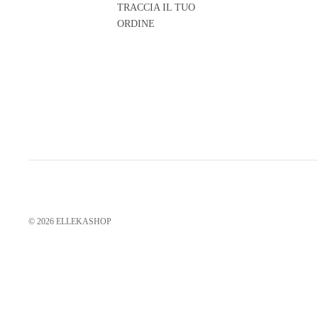
TRACCIA IL TUO
ORDINE
© 2026
ELLEKASHOP