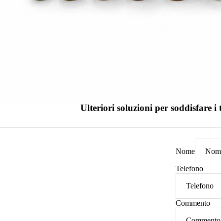
Ulteriori soluzioni per soddisfare i 
Nome
Telefono
Commento