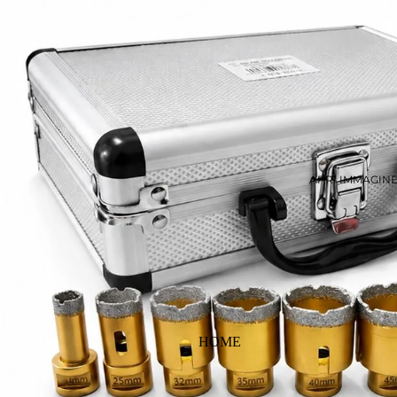
APRI IMMAGIN
HOME