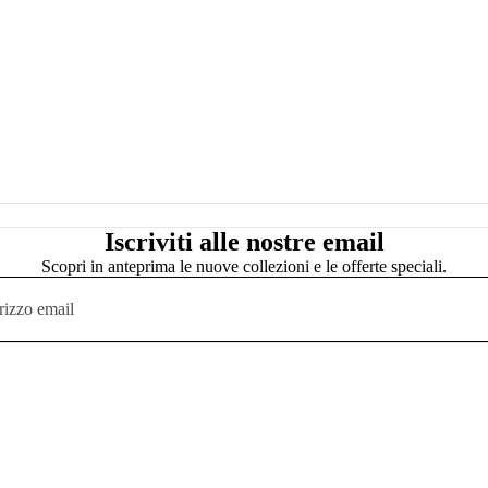
Iscriviti alle nostre email
Scopri in anteprima le nuove collezioni e le offerte speciali.