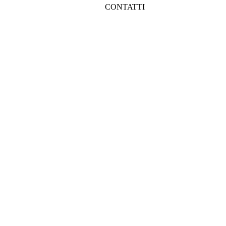
CONTATTI