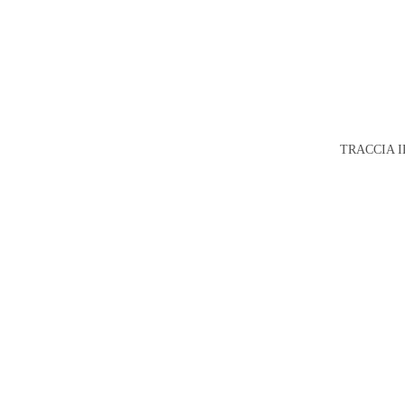
TRACCIA I