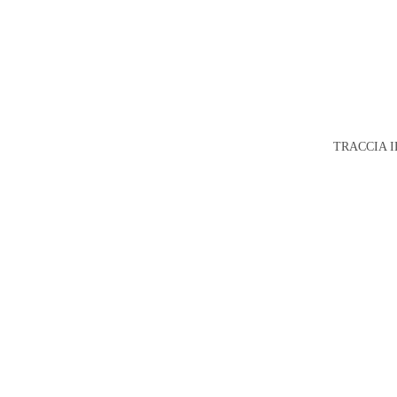
TRACCIA I