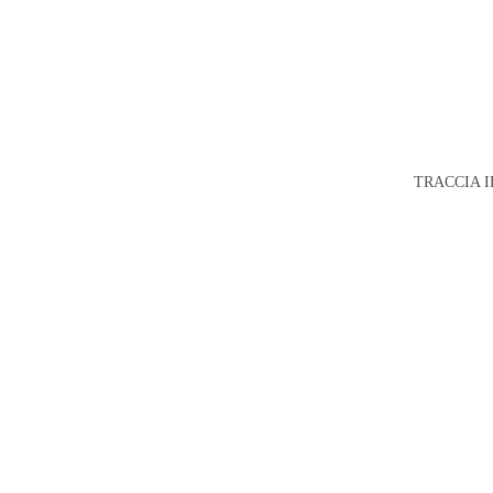
TRACCIA I