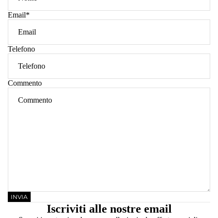
Email
*
Telefono
Commento
INVIA
Iscriviti alle nostre email