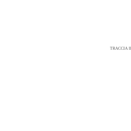
TRACCIA I