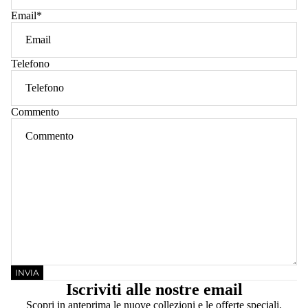
Email
*
Telefono
Commento
INVIA
Iscriviti alle nostre email
Scopri in anteprima le nuove collezioni e le offerte speciali.