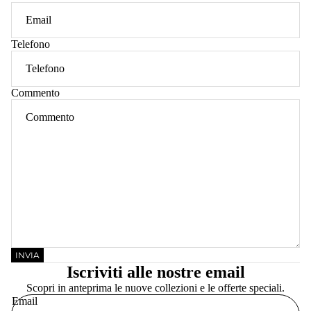
Telefono
Commento
INVIA
Iscriviti alle nostre email
Scopri in anteprima le nuove collezioni e le offerte speciali.
Email