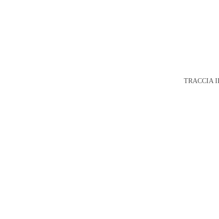
TRACCIA I