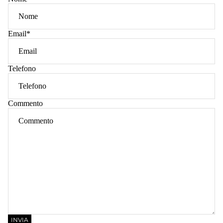
Email
*
Telefono
Commento
INVIA