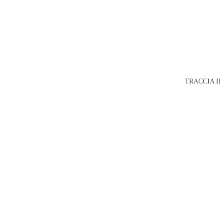
TRACCIA I