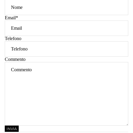
Email
*
Telefono
Commento
INVIA