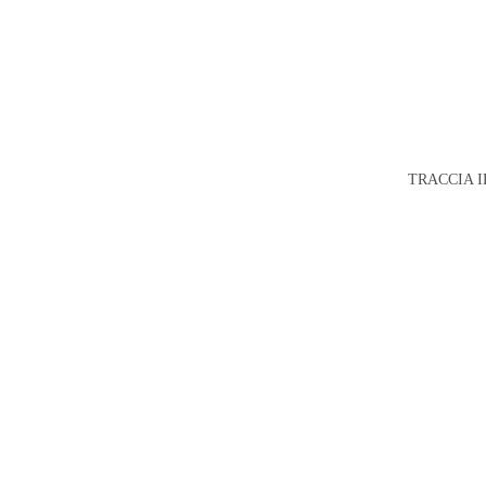
TRACCIA I