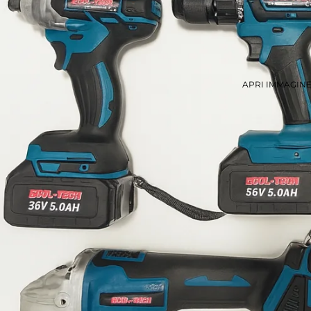
APRI IMMAGIN