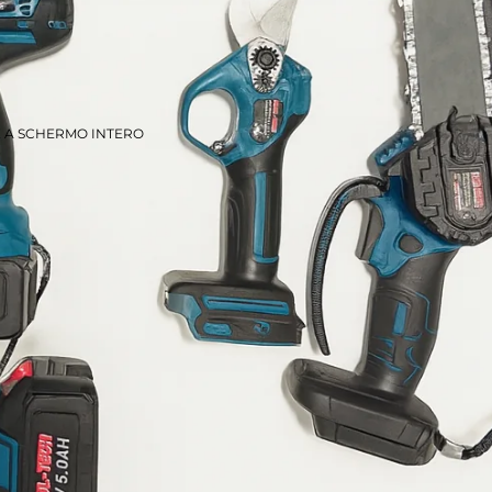
E A SCHERMO INTERO