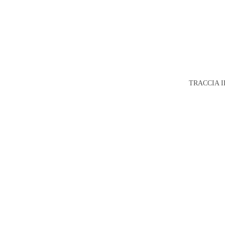
TRACCIA I