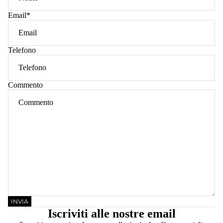
Email
*
Telefono
Commento
INVIA
Iscriviti alle nostre email