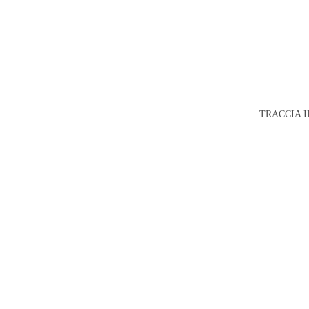
TRACCIA I