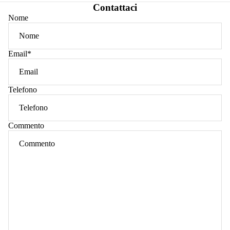
INTERO
Contattaci
Nome
Email
*
Telefono
Commento