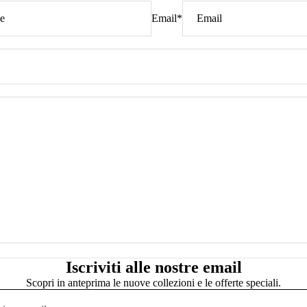
Email
*
Iscriviti alle nostre email
Scopri in anteprima le nuove collezioni e le offerte speciali.