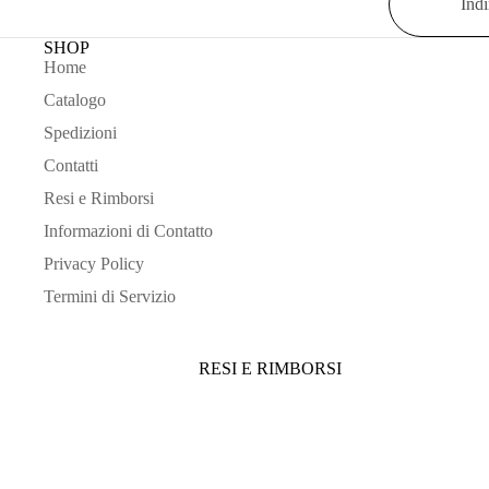
SHOP
Home
Catalogo
Spedizioni
Contatti
Resi e Rimborsi
Informazioni di Contatto
Privacy Policy
Termini di Servizio
RESI E RIMBORSI