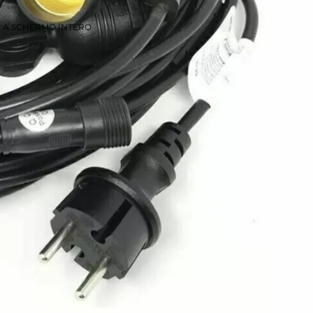
E A SCHERMO INTERO