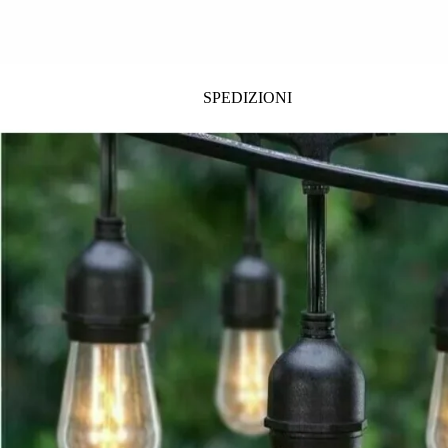
SPEDIZIONI