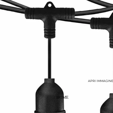
APRI IMMAGIN
HOME