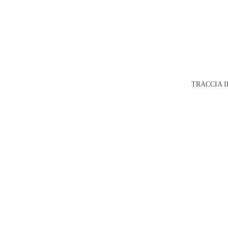
TRACCIA I